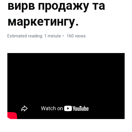
вирв продажу та
маркетингу.
Estimated reading: 1 minute
160 views