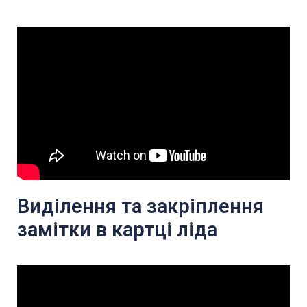
Виділення та закріплення
замітки в картці ліда